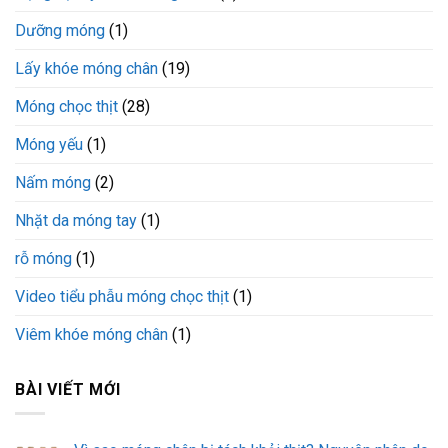
Dưỡng móng
(1)
Lấy khóe móng chân
(19)
Móng chọc thịt
(28)
Móng yếu
(1)
Nấm móng
(2)
Nhặt da móng tay
(1)
rỗ móng
(1)
Video tiểu phẫu móng chọc thịt
(1)
Viêm khóe móng chân
(1)
BÀI VIẾT MỚI