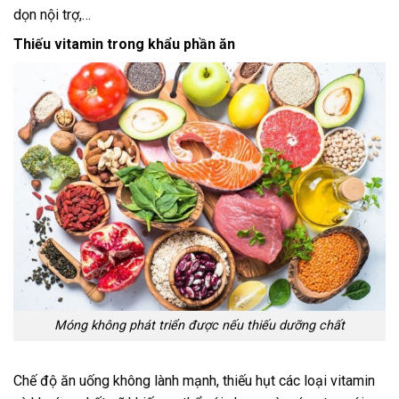
dọn nội trợ,…
Thiếu vitamin trong khẩu phần ăn
Móng không phát triển được nếu thiếu dưỡng chất
Chế độ ăn uống không lành mạnh, thiếu hụt các loại vitamin