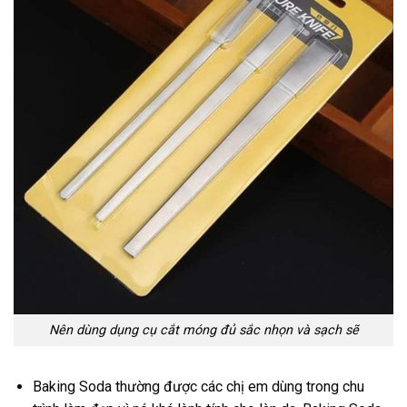
Nên dùng dụng cụ cắt móng đủ sắc nhọn và sạch sẽ
Baking Soda thường được các chị em dùng trong chu