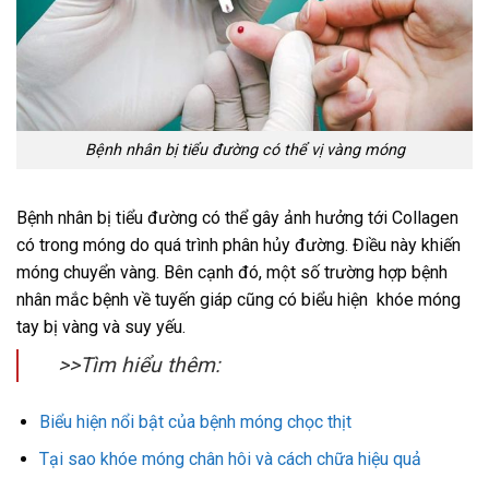
Bệnh nhân bị tiểu đường có thể vị vàng móng
Bệnh nhân bị tiểu đường có thể gây ảnh hưởng tới Collagen
có trong móng do quá trình phân hủy đường. Điều này khiến
móng chuyển vàng. Bên cạnh đó, một số trường hợp bệnh
nhân mắc bệnh về tuyến giáp cũng có biểu hiện khóe móng
tay bị vàng và suy yếu.
>>Tìm hiểu thêm:
Biểu hiện nổi bật của bệnh móng chọc thịt
Tại sao khóe móng chân hôi và cách chữa hiệu quả