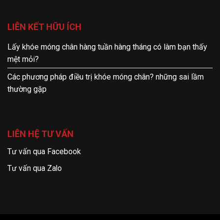
LIÊN KẾT HỮU ÍCH
Lấy khóe móng chân hàng tuần hàng tháng có làm bạn thấy
mệt mỏi?
Các phương pháp điều trị khóe móng chân? những sai lầm
thường gặp
LIÊN HỆ TƯ VẤN
Tư vấn qua Facebook
Tư vấn qua Zalo