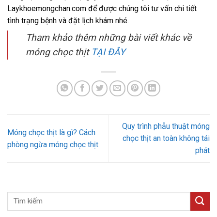
Laykhoemongchan.com để được chúng tôi tư vấn chi tiết
tình trạng bệnh và đặt lịch khám nhé.
Tham khảo thêm những bài viết khác về
móng chọc thịt
TẠI ĐÂY
Quy trình phẫu thuật móng
Móng chọc thịt là gì? Cách
chọc thịt an toàn không tái
phòng ngừa móng chọc thịt
phát