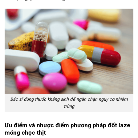
Bác sĩ dùng thuốc kháng sinh để ngăn chặn nguy cơ nhiễm
trùng
Ưu điểm và nhược điểm phương pháp đốt laze
móng chọc thịt